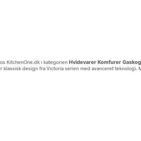
os KitchenOne.dk i kategorien
Hvidevarer Komfurer Gasko
klassisk design fra Victoria serien med avanceret teknologi. 