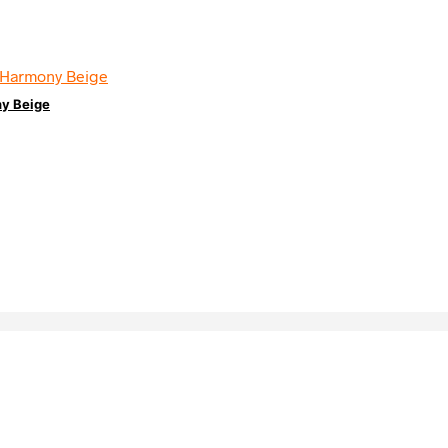
y Beige