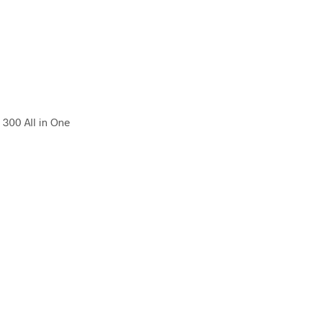
e 300 All in One