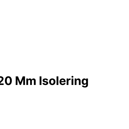
20 Mm Isolering