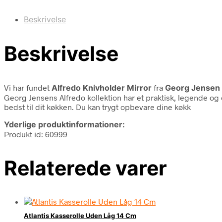
Beskrivelse
Beskrivelse
Vi har fundet
Alfredo Knivholder Mirror
fra
Georg Jensen
Georg Jensens Alfredo kollektion har et praktisk, legende og e
bedst til dit køkken. Du kan trygt opbevare dine køkk
Yderlige produktinformationer:
Produkt id: 60999
Relaterede varer
Atlantis Kasserolle Uden Låg 14 Cm