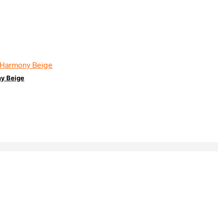
y Beige