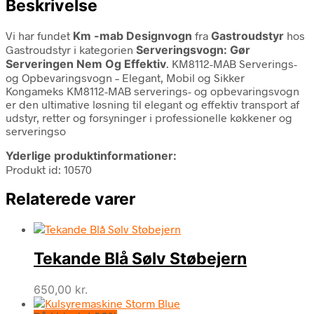
Beskrivelse
Vi har fundet
Km -mab Designvogn
fra
Gastroudstyr
hos
Gastroudstyr i kategorien
Serveringsvogn: Gør
Serveringen Nem Og Effektiv
. KM8112-MAB Serverings-
og Opbevaringsvogn – Elegant, Mobil og Sikker
Kongameks KM8112-MAB serverings- og opbevaringsvogn
er den ultimative løsning til elegant og effektiv transport af
udstyr, retter og forsyninger i professionelle køkkener og
serveringso
Yderlige produktinformationer:
Produkt id: 10570
Relaterede varer
Tekande Blå Sølv Støbejern
650,00
kr.