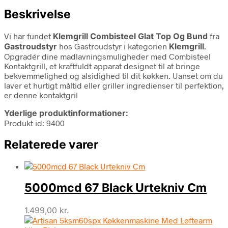
Beskrivelse
Vi har fundet
Klemgrill Combisteel Glat Top Og Bund
fra
Gastroudstyr
hos Gastroudstyr i kategorien
Klemgrill
.
Opgradér dine madlavningsmuligheder med Combisteel
Kontaktgrill, et kraftfuldt apparat designet til at bringe
bekvemmelighed og alsidighed til dit køkken. Uanset om du
laver et hurtigt måltid eller griller ingredienser til perfektion,
er denne kontaktgril
Yderlige produktinformationer:
Produkt id: 9400
Relaterede varer
5000mcd 67 Black Urtekniv Cm
1.499,00
kr.