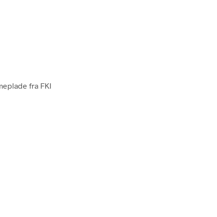
meplade fra FKI