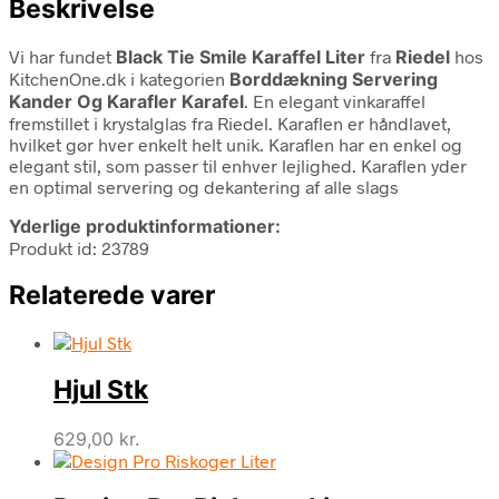
Beskrivelse
Vi har fundet
Black Tie Smile Karaffel Liter
fra
Riedel
hos
KitchenOne.dk i kategorien
Borddækning Servering
Kander Og Karafler Karafel
. En elegant vinkaraffel
fremstillet i krystalglas fra Riedel. Karaflen er håndlavet,
hvilket gør hver enkelt helt unik. Karaflen har en enkel og
elegant stil, som passer til enhver lejlighed. Karaflen yder
en optimal servering og dekantering af alle slags
Yderlige produktinformationer:
Produkt id: 23789
Relaterede varer
Hjul Stk
629,00
kr.