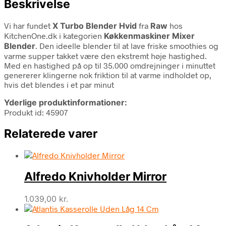
Beskrivelse
Vi har fundet
X Turbo Blender Hvid
fra
Raw
hos
KitchenOne.dk i kategorien
Køkkenmaskiner Mixer
Blender
. Den ideelle blender til at lave friske smoothies og
varme supper takket være den ekstremt høje hastighed.
Med en hastighed på op til 35.000 omdrejninger i minuttet
genererer klingerne nok friktion til at varme indholdet op,
hvis det blendes i et par minut
Yderlige produktinformationer:
Produkt id: 45907
Relaterede varer
Alfredo Knivholder Mirror
1.039,00
kr.