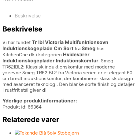
Beskrivelse
Beskrivelse
Vi har fundet
Tr Ibl Victoria Multifunktionsovn
Induktionskogeplade Cm Sort
fra
Smeg
hos
KitchenOne.dk i kategorien
Hvidevarer
Induktionskogeplader Induktionskomfur
. Smeg
TR62IBL2: Klassisk induktionskomfur med moderne
ydeevne Smeg TR62IBL2 fra Victoria serien er et elegant 60
cm bredt induktionskomfur, der kombinerer klassisk design
med avanceret teknologi. Den blanke sorte finish og detaljer
i rustfrit stål giver di
Yderlige produktinformationer:
Produkt id: 66364
Relaterede varer