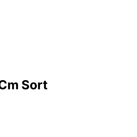
 Cm Sort