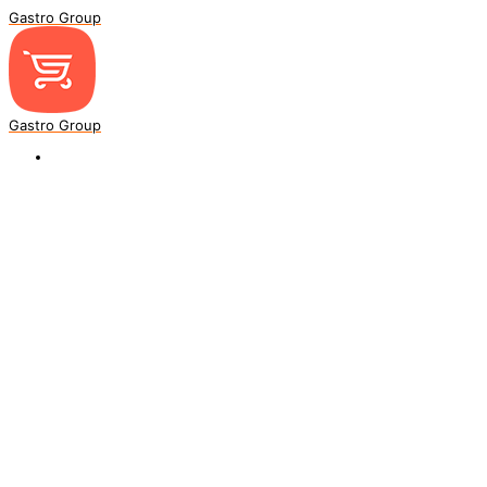
Gastro Group
Gastro Group