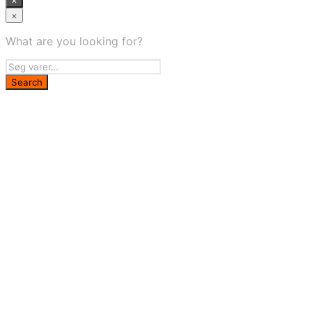
×
What are you looking for?