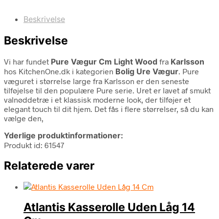
Beskrivelse
Beskrivelse
Vi har fundet
Pure Vægur Cm Light Wood
fra
Karlsson
hos KitchenOne.dk i kategorien
Bolig Ure Vægur
. Pure
væguret i størrelse large fra Karlsson er den seneste
tilføjelse til den populære Pure serie. Uret er lavet af smukt
valnøddetræ i et klassisk moderne look, der tilføjer et
elegant touch til dit hjem. Det fås i flere størrelser, så du kan
vælge den,
Yderlige produktinformationer:
Produkt id: 61547
Relaterede varer
Atlantis Kasserolle Uden Låg 14