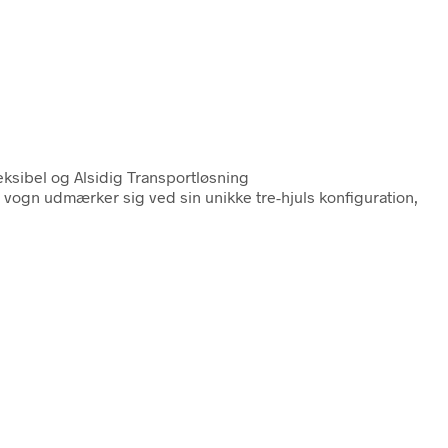
ksibel og Alsidig Transportløsning
vogn udmærker sig ved sin unikke tre-hjuls konfiguration,