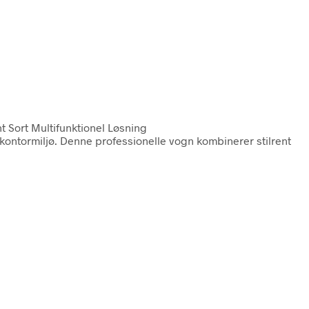
t Sort Multifunktionel Løsning
e kontormiljø. Denne professionelle vogn kombinerer stilrent