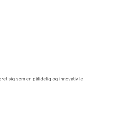
ret sig som en pålidelig og innovativ le