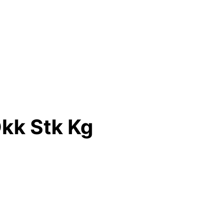
kk Stk Kg