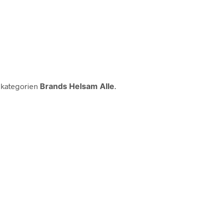
 kategorien
Brands Helsam Alle
.