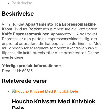
Beskrivelse
Beskrivelse
Vi har fundet
Appartamento Tca Espressomaskine
Krom Hvid
fra
Rocket
hos KitchenOne.dk i kategorien
Kaffe Espressomaskiner
. Appamento TCA fra Rocket
Espresso er den perfekte espressomaskine til dig, der
ønsker at opgradere din kaffeoplevelse derhjemme. Med
muligheden for at regulere temperaturkontrollen kan du
tilpasse din kaffe præcis efter dine præferencer. Denne
nyeste gene
Yderlige produktinformationer:
Produkt id: 59735
Relaterede varer
Houcho Knivsæt Med Knivblok
Dele