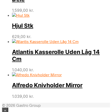
1.599,00
kr.
Hjul Stk
629,00
kr.
Atlantis Kasserolle Uden Låg 14
Cm
1.040,00
kr.
Alfredo Knivholder Mirror
1.039,00
kr.
© 2026 Gastro Group
×